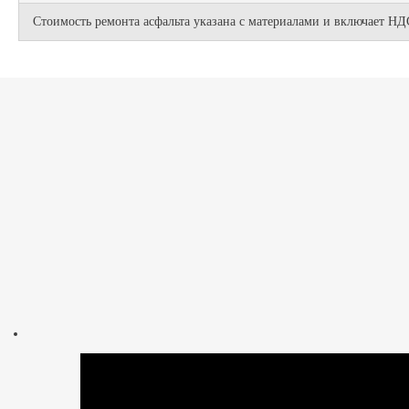
Стоимость ремонта асфальта указана с материалами и включает Н