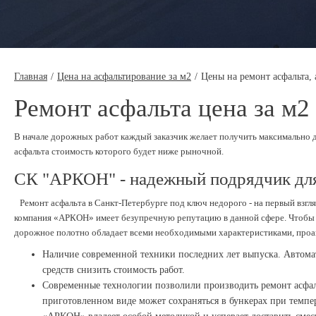
Главная
/
Цена на асфальтирование за м2
/
Цены на ремонт асфальта,
Ремонт асфальта цена за м2
В начале дорожных работ каждый заказчик желает получить максимально д
асфальта стоимость которого будет ниже рыночной.
СК "АРКОН" - надежный подрядчик для
Ремонт асфальта в Санкт-Петербурге под ключ недорого - на первый взгля
компания «АРКОН» имеет безупречную репутацию в данной сфере. Чтобы вы
дорожное полотно обладает всеми необходимыми характеристиками, проа
Наличие современной техники последних лет выпуска. Автомат
средств снизить стоимость работ.
Современные технологии позволили производить ремонт асфальт
приготовленном виде может сохраняться в бункерах при темпер